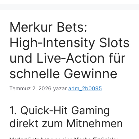
Merkur Bets:
High‑Intensity Slots
und Live‑Action für
schnelle Gewinne
Temmuz 2, 2026
yazar
adm_2b0095
1. Quick‑Hit Gaming
direkt zum Mitnehmen