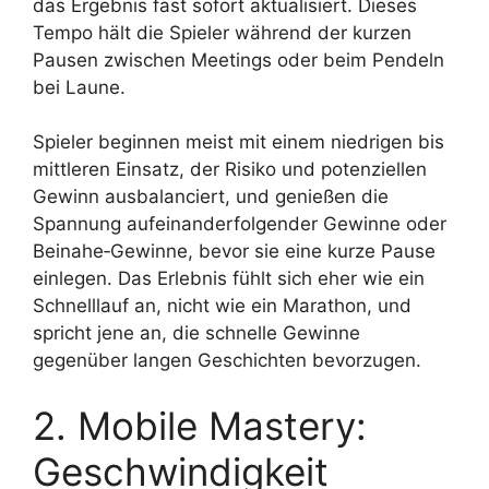
das Ergebnis fast sofort aktualisiert. Dieses
Tempo hält die Spieler während der kurzen
Pausen zwischen Meetings oder beim Pendeln
bei Laune.
Spieler beginnen meist mit einem niedrigen bis
mittleren Einsatz, der Risiko und potenziellen
Gewinn ausbalanciert, und genießen die
Spannung aufeinanderfolgender Gewinne oder
Beinahe‑Gewinne, bevor sie eine kurze Pause
einlegen. Das Erlebnis fühlt sich eher wie ein
Schnelllauf an, nicht wie ein Marathon, und
spricht jene an, die schnelle Gewinne
gegenüber langen Geschichten bevorzugen.
2. Mobile Mastery:
Geschwindigkeit