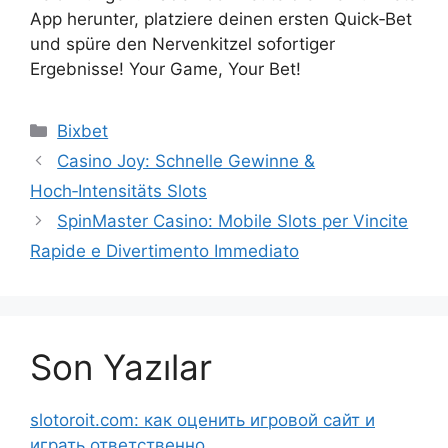
App herunter, platziere deinen ersten Quick‑Bet
und spüre den Nervenkitzel sofortiger
Ergebnisse! Your Game, Your Bet!
Kategoriler
Bixbet
Casino Joy: Schnelle Gewinne &
Hoch‑Intensitäts Slots
SpinMaster Casino: Mobile Slots per Vincite
Rapide e Divertimento Immediato
Son Yazılar
slotoroit.com: как оценить игровой сайт и
играть ответственно