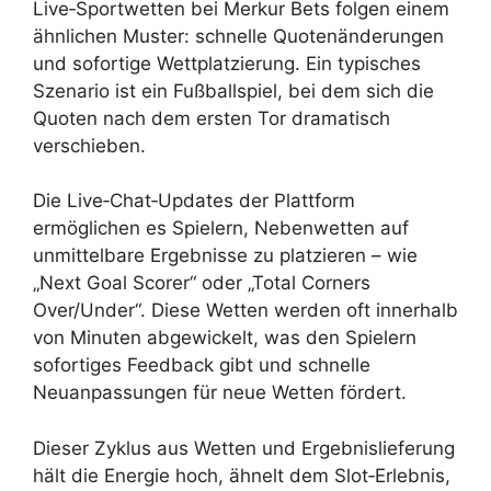
Live‑Sportwetten bei Merkur Bets folgen einem
ähnlichen Muster: schnelle Quotenänderungen
und sofortige Wettplatzierung. Ein typisches
Szenario ist ein Fußballspiel, bei dem sich die
Quoten nach dem ersten Tor dramatisch
verschieben.
Die Live‑Chat‑Updates der Plattform
ermöglichen es Spielern, Nebenwetten auf
unmittelbare Ergebnisse zu platzieren – wie
„Next Goal Scorer“ oder „Total Corners
Over/Under“. Diese Wetten werden oft innerhalb
von Minuten abgewickelt, was den Spielern
sofortiges Feedback gibt und schnelle
Neuanpassungen für neue Wetten fördert.
Dieser Zyklus aus Wetten und Ergebnislieferung
hält die Energie hoch, ähnelt dem Slot‑Erlebnis,