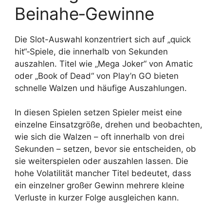
Beinahe‑Gewinne
Die Slot-Auswahl konzentriert sich auf „quick
hit“‑Spiele, die innerhalb von Sekunden
auszahlen. Titel wie „Mega Joker“ von Amatic
oder „Book of Dead“ von Play’n GO bieten
schnelle Walzen und häufige Auszahlungen.
In diesen Spielen setzen Spieler meist eine
einzelne Einsatzgröße, drehen und beobachten,
wie sich die Walzen – oft innerhalb von drei
Sekunden – setzen, bevor sie entscheiden, ob
sie weiterspielen oder auszahlen lassen. Die
hohe Volatilität mancher Titel bedeutet, dass
ein einzelner großer Gewinn mehrere kleine
Verluste in kurzer Folge ausgleichen kann.