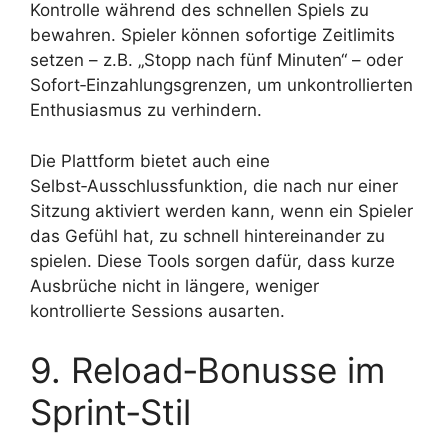
Kontrolle während des schnellen Spiels zu
bewahren. Spieler können sofortige Zeitlimits
setzen – z.B. „Stopp nach fünf Minuten“ – oder
Sofort‑Einzahlungsgrenzen, um unkontrollierten
Enthusiasmus zu verhindern.
Die Plattform bietet auch eine
Selbst‑Ausschlussfunktion, die nach nur einer
Sitzung aktiviert werden kann, wenn ein Spieler
das Gefühl hat, zu schnell hintereinander zu
spielen. Diese Tools sorgen dafür, dass kurze
Ausbrüche nicht in längere, weniger
kontrollierte Sessions ausarten.
9. Reload‑Bonusse im
Sprint‑Stil