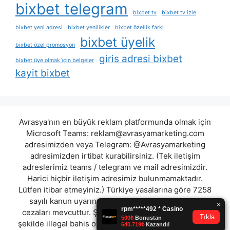
bixbet telegram
bixbet tv
bixbet tv izle
bixbet yeni adresi
bixbet yenilikler
bixbet özellik farkı
bixbet üyelik
bixbet özel promosyon
giris adresi bixbet
bixbet üye olmak i̇çin belgeler
kayit bixbet
Avrasya'nın en büyük reklam platformunda olmak için
Microsoft Teams:
reklam@avrasyamarketing.com
adresimizden veya Telegram: @Avrasyamarketing
adresimizden irtibat kurabilirsiniz. (Tek iletişim
adreslerimiz teams / telegram ve mail adresimizdir.
Harici hiçbir iletişim adresimiz bulunmamaktadır.
Lütfen itibar etmeyiniz.) Türkiye yasalarına göre 7258
sayılı kanun uyarınca yasa dışı bahis oynamanın
cezaları mevcuttur. Şu an bulunduğunuz site hiç bir
şekilde illegal bahis oyunları oynatmıyor ve oynamaya