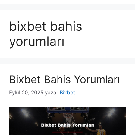
bixbet bahis
yorumları
Bixbet Bahis Yorumları
Eylül 20, 2025
yazar
Bixbet