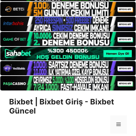
İçeriğe
Bixbet | Bixbet Giriş - Bixbet
atla
Güncel
Menü