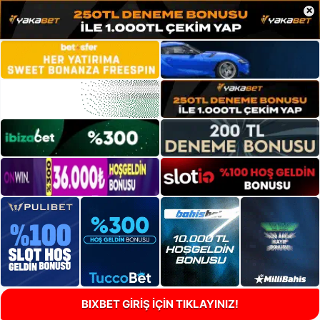
×
BIXBET GİRİŞ İÇİN TIKLAYINIZ!