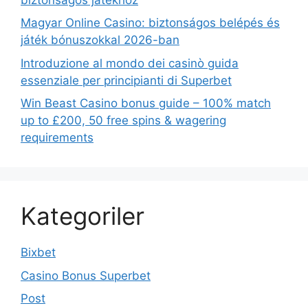
Magyar Online Casino: biztonságos belépés és
játék bónuszokkal 2026-ban
Introduzione al mondo dei casinò guida
essenziale per principianti di Superbet
Win Beast Casino bonus guide – 100% match
up to £200, 50 free spins & wagering
requirements
Kategoriler
Bixbet
Casino Bonus Superbet
Post