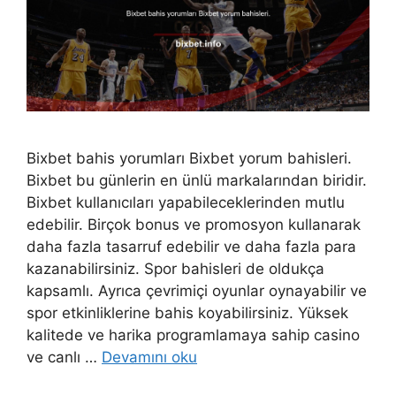
Bixbet bahis yorumları Bixbet yorum bahisleri.
Bixbet bu günlerin en ünlü markalarından biridir.
Bixbet kullanıcıları yapabileceklerinden mutlu
edebilir. Birçok bonus ve promosyon kullanarak
daha fazla tasarruf edebilir ve daha fazla para
kazanabilirsiniz. Spor bahisleri de oldukça
kapsamlı. Ayrıca çevrimiçi oyunlar oynayabilir ve
spor etkinliklerine bahis koyabilirsiniz. Yüksek
kalitede ve harika programlamaya sahip casino
ve canlı …
Devamını oku