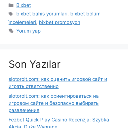
Kategoriler
Bixbet
Etiketler
bixbet bahis yorumları
,
bixbet bölüm
i̇ncelemeleri
,
bixbet promosyon
Yorum yap
Son Yazılar
slotoroit.com: как оценить игровой сайт и
играть ответственно
slotoroit.com: как ориентироваться на
игровом сайте и безопасно выбирать
развлечения
Fezbet Quick‑Play Casino Recenzja: Szybka
Akcja, Duże Wygrane