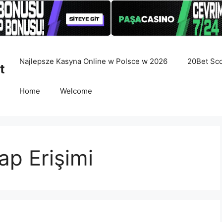
Najlepsze Kasyna Online w Polsce w 2026
20Bet Sc
t
Home
Welcome
ap Erişimi