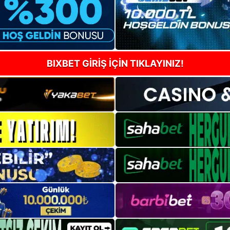
BIXBET GİRİŞ İÇİN TIKLAYINIZ!