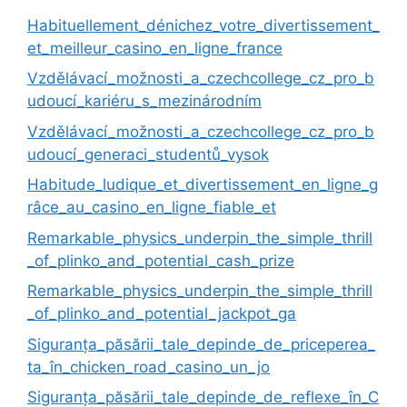
Habituellement_dénichez_votre_divertissement_
et_meilleur_casino_en_ligne_france
Vzdělávací_možnosti_a_czechcollege_cz_pro_b
udoucí_kariéru_s_mezinárodním
Vzdělávací_možnosti_a_czechcollege_cz_pro_b
udoucí_generaci_studentů_vysok
Habitude_ludique_et_divertissement_en_ligne_g
râce_au_casino_en_ligne_fiable_et
Remarkable_physics_underpin_the_simple_thrill
_of_plinko_and_potential_cash_prize
Remarkable_physics_underpin_the_simple_thrill
_of_plinko_and_potential_jackpot_ga
Siguranța_păsării_tale_depinde_de_priceperea_
ta_în_chicken_road_casino_un_jo
Siguranța_păsării_tale_depinde_de_reflexe_în_C