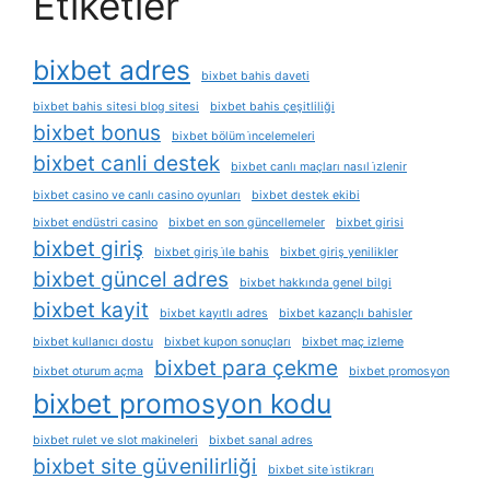
Etiketler
bixbet adres
bixbet bahis daveti
bixbet bahis sitesi blog sitesi
bixbet bahis çeşitliliği
bixbet bonus
bixbet bölüm i̇ncelemeleri
bixbet canli destek
bixbet canlı maçları nasıl i̇zlenir
bixbet casino ve canlı casino oyunları
bixbet destek ekibi
bixbet endüstri casino
bixbet en son güncellemeler
bixbet girisi
bixbet giriş
bixbet giriş i̇le bahis
bixbet giriş yenilikler
bixbet güncel adres
bixbet hakkında genel bilgi
bixbet kayit
bixbet kayıtlı adres
bixbet kazançlı bahisler
bixbet kullanıcı dostu
bixbet kupon sonuçları
bixbet maç izleme
bixbet para çekme
bixbet oturum açma
bixbet promosyon
bixbet promosyon kodu
bixbet rulet ve slot makineleri
bixbet sanal adres
bixbet site güvenilirliği
bixbet site i̇stikrarı