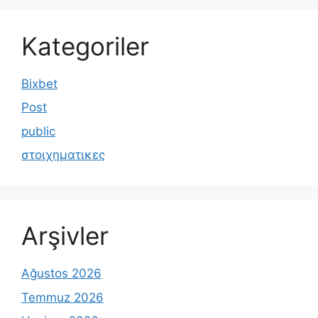
Kategoriler
Bixbet
Post
public
στοιχηματικες
Arşivler
Ağustos 2026
Temmuz 2026