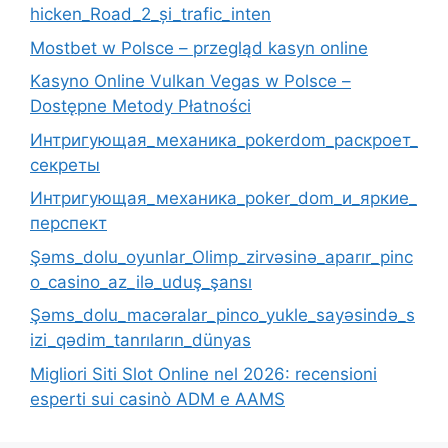
hicken_Road_2_și_trafic_inten
Mostbet w Polsce – przegląd kasyn online
Kasyno Online Vulkan Vegas w Polsce –
Dostępne Metody Płatności
Интригующая_механика_pokerdom_раскроет_
секреты
Интригующая_механика_poker_dom_и_яркие_
перспект
Şəms_dolu_oyunlar_Olimp_zirvəsinə_aparır_pinc
o_casino_az_ilə_uduş_şansı
Şəms_dolu_macəralar_pinco_yukle_sayəsində_s
izi_qədim_tanrıların_dünyas
Migliori Siti Slot Online nel 2026: recensioni
esperti sui casinò ADM e AAMS