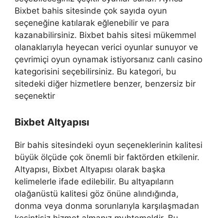
Bixbet bahis sitesinde çok sayıda oyun
seçeneğine katılarak eğlenebilir ve para
kazanabilirsiniz. Bixbet bahis sitesi mükemmel
olanaklarıyla heyecan verici oyunlar sunuyor ve
çevrimiçi oyun oynamak istiyorsanız canlı casino
kategorisini seçebilirsiniz. Bu kategori, bu
sitedeki diğer hizmetlere benzer, benzersiz bir
seçenektir
Bixbet Altyapısı
Bir bahis sitesindeki oyun seçeneklerinin kalitesi
büyük ölçüde çok önemli bir faktörden etkilenir.
Altyapısı, Bixbet Altyapısı olarak başka
kelimelerle ifade edilebilir. Bu altyapıların
olağanüstü kalitesi göz önüne alındığında,
donma veya donma sorunlarıyla karşılaşmadan
kesintisiz hizmet almanız muhtemeldir. Bu