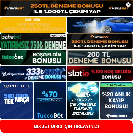
×
BIXBET GİRİŞ İÇİN TIKLAYINIZ!