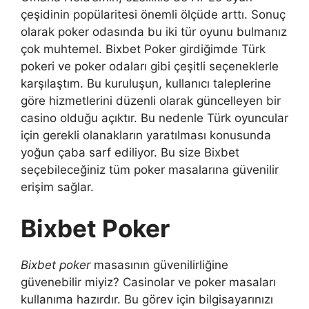
çeşidinin popülaritesi önemli ölçüde arttı. Sonuç
olarak poker odasında bu iki tür oyunu bulmanız
çok muhtemel. Bixbet Poker girdiğimde Türk
pokeri ve poker odaları gibi çeşitli seçeneklerle
karşılaştım. Bu kuruluşun, kullanıcı taleplerine
göre hizmetlerini düzenli olarak güncelleyen bir
casino olduğu açıktır. Bu nedenle Türk oyuncular
için gerekli olanakların yaratılması konusunda
yoğun çaba sarf ediliyor. Bu size Bixbet
seçebileceğiniz tüm poker masalarına güvenilir
erişim sağlar.
Bixbet Poker
Bixbet poker
masasının güvenilirliğine
güvenebilir miyiz? Casinolar ve poker masaları
kullanıma hazırdır. Bu görev için bilgisayarınızı