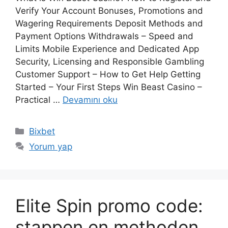
Verify Your Account Bonuses, Promotions and
Wagering Requirements Deposit Methods and
Payment Options Withdrawals – Speed and
Limits Mobile Experience and Dedicated App
Security, Licensing and Responsible Gambling
Customer Support – How to Get Help Getting
Started – Your First Steps Win Beast Casino –
Practical …
Devamını oku
Kategoriler
Bixbet
Yorum yap
Elite Spin promo code:
stappen en methoden