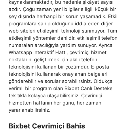
kaynaklanmaktadır, bu nedenle şikâyet sayısı
azdır. Çoğu zaman yeni bilgilerle ilgili küçük bir
şey dışında herhangi bir sorun yaşamadık. Etkili
programlara sahip olduğunu iddia eden diğer
web siteleri etkileşimli teknoloji sunmuyor. Tüm
etkileşimli yöntemler dahildir. etkileşimli telefon
numaraları aracılığıyla yardım sunuyor. Ayrıca
Whatsapp İnteraktif Hattı, çevrimiçi hizmet
noktalarını geliştirmek için akıllı telefon
teknolojisini kullanan bir çözümdür. E-posta
teknolojisini kullanarak onaylanan belgeleri
gönderebilir ve sorular sorabilirsiniz. Oldukça
verimli bir program olan Bixbet Canlı Desteke
tek tıkla kolayca ulaşabilirsiniz. Çevrimiçi
hizmetten haftanın her günü, her zaman
yararlanabilirsiniz.
Bixbet Çevrimiçi Bahis