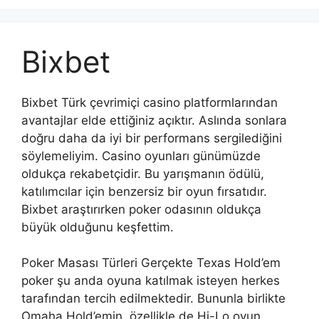
Bixbet
Bixbet Türk çevrimiçi casino platformlarından
avantajlar elde ettiğiniz açıktır. Aslında sonlara
doğru daha da iyi bir performans sergilediğini
söylemeliyim. Casino oyunları günümüzde
oldukça rekabetçidir. Bu yarışmanın ödülü,
katılımcılar için benzersiz bir oyun fırsatıdır.
Bixbet araştırırken poker odasının oldukça
büyük olduğunu keşfettim.
Poker Masası Türleri Gerçekte Texas Hold’em
poker şu anda oyuna katılmak isteyen herkes
tarafından tercih edilmektedir. Bununla birlikte
Omaha Hold’emin, özellikle de Hi-Lo oyun