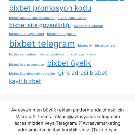
bixbet promosyon kodu
bixbet rulet ve slot makineleri
bixbet sanal adres
bixbet site güvenilirliği
bixbet site i̇stikrarı
bixbet site suçlamaları
bixbet slot oyunları
bixbet telegram
bixbet tv
bixbet tv izle
bixbet yeni adresi
bixbet yenilikler
bixbet özellik farkı
bixbet üyelik
bixbet özel promosyon
giris adresi bixbet
bixbet üye olmak i̇çin belgeler
kayit bixbet
Avrasya'nın en büyük reklam platformunda olmak için
Microsoft Teams:
reklam@avrasyamarketing.com
adresimizden veya Telegram: @Avrasyamarketing
adresimizden irtibat kurabilirsiniz. (Tek iletişim