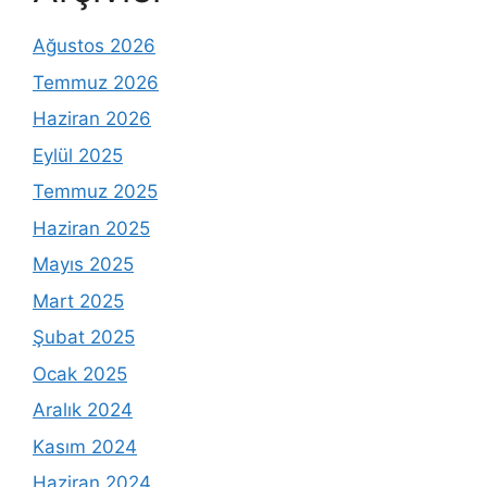
Ağustos 2026
Temmuz 2026
Haziran 2026
Eylül 2025
Temmuz 2025
Haziran 2025
Mayıs 2025
Mart 2025
Şubat 2025
Ocak 2025
Aralık 2024
Kasım 2024
Haziran 2024