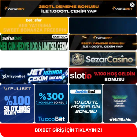
×
BIXBET GİRİŞ İÇİN TIKLAYINIZ!