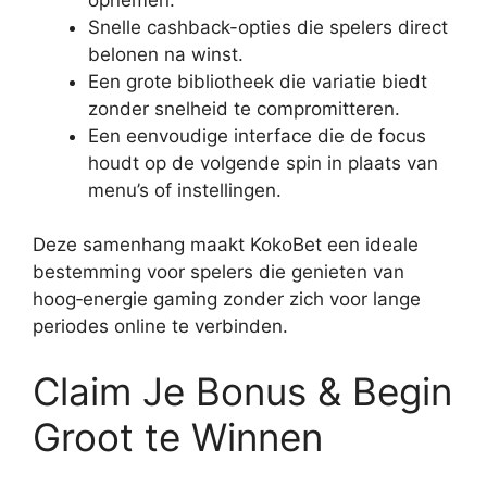
Snelle cashback-opties die spelers direct
belonen na winst.
Een grote bibliotheek die variatie biedt
zonder snelheid te compromitteren.
Een eenvoudige interface die de focus
houdt op de volgende spin in plaats van
menu’s of instellingen.
Deze samenhang maakt KokoBet een ideale
bestemming voor spelers die genieten van
hoog‑energie gaming zonder zich voor lange
periodes online te verbinden.
Claim Je Bonus & Begin
Groot te Winnen