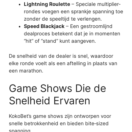
Lightning Roulette
– Speciale multiplier-
rondes voegen een sprankje spanning toe
zonder de speeltijd te verlengen.
Speed Blackjack
– Een gestroomlijnd
dealproces betekent dat je in momenten
“hit” of “stand” kunt aangeven.
De snelheid van de dealer is snel, waardoor
elke ronde voelt als een aftelling in plaats van
een marathon.
Game Shows Die de
Snelheid Ervaren
KokoBet’s game shows zijn ontworpen voor
snelle betrokkenheid en bieden bite‑sized
spanning.