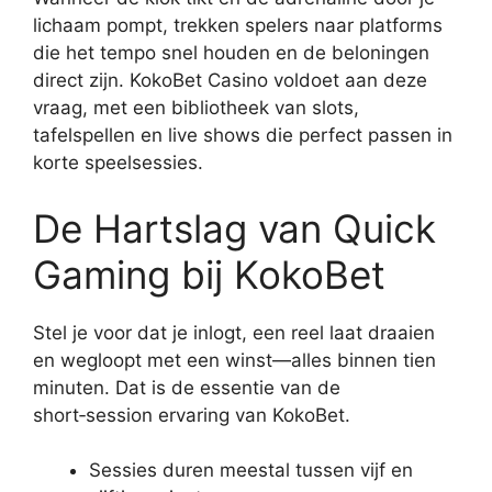
lichaam pompt, trekken spelers naar platforms
die het tempo snel houden en de beloningen
direct zijn. KokoBet Casino voldoet aan deze
vraag, met een bibliotheek van slots,
tafelspellen en live shows die perfect passen in
korte speelsessies.
De Hartslag van Quick
Gaming bij KokoBet
Stel je voor dat je inlogt, een reel laat draaien
en wegloopt met een winst—alles binnen tien
minuten. Dat is de essentie van de
short‑session ervaring van KokoBet.
Sessies duren meestal tussen vijf en