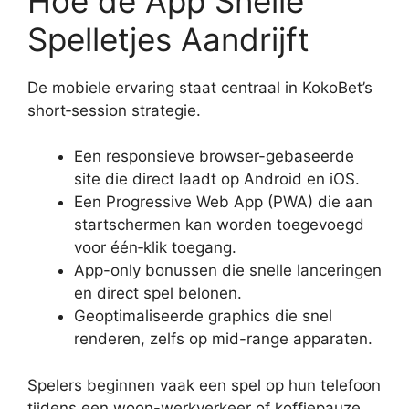
Hoe de App Snelle
Spelletjes Aandrijft
De mobiele ervaring staat centraal in KokoBet’s
short‑session strategie.
Een responsieve browser-gebaseerde
site die direct laadt op Android en iOS.
Een Progressive Web App (PWA) die aan
startschermen kan worden toegevoegd
voor één‑klik toegang.
App-only bonussen die snelle lanceringen
en direct spel belonen.
Geoptimaliseerde graphics die snel
renderen, zelfs op mid-range apparaten.
Spelers beginnen vaak een spel op hun telefoon
tijdens een woon-werkverkeer of koffiepauze,