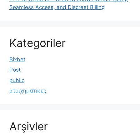
Seamless Access, and Discreet Billing
Kategoriler
Bixbet
Post
public
στοιχηματικες
Arşivler