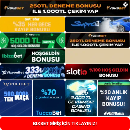
×
BIXBET GİRİŞ İÇİN TIKLAYINIZ!