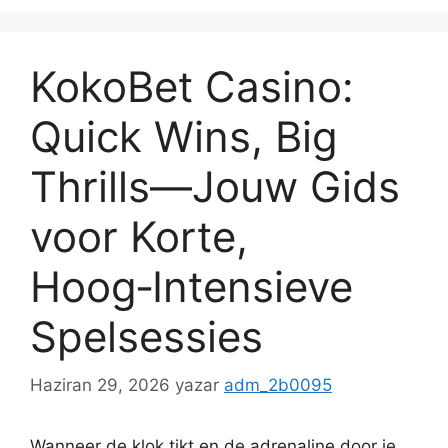
KokoBet Casino:
Quick Wins, Big
Thrills—Jouw Gids
voor Korte,
Hoog‑Intensieve
Spelsessies
Haziran 29, 2026
yazar
adm_2b0095
Wanneer de klok tikt en de adrenaline door je