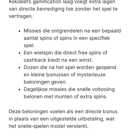
KokoBet’s gamification laag voegt extra lagen
van directe bevrediging toe zonder het spel te
vertragen.
Missies die ontgrendelen na een bepaald
aantal spins of spins in een specifiek
spel.
Een wielspin die direct free spins of
cashback biedt na een winst.
Dozen die na het spel worden geopend
en kleine bonussen of mysterieuze
beloningen geven.
Dagelijkse missies die snelle voltooiing
belonen met munten of extra spins.
Deze beloningen voelen als een directe bonus
in plaats van een uitgestelde uitbetaling, wat
het snelle‑spelen model versterkt.