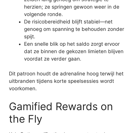
herzien; ze springen gewoon weer in de
volgende ronde.
De risicobereidheid blijft stabiel—net
genoeg om spanning te behouden zonder
spijt.
Een snelle blik op het saldo zorgt ervoor
dat ze binnen de gekozen limieten blijven
voordat ze verder gaan.
Dit patroon houdt de adrenaline hoog terwijl het
uitbranden tijdens korte speelsessies wordt
voorkomen.
Gamified Rewards on
the Fly