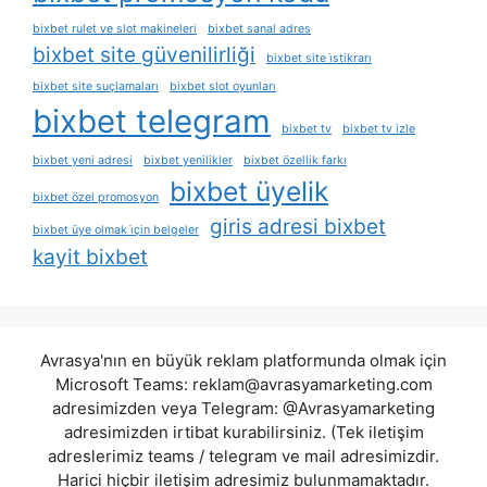
bixbet rulet ve slot makineleri
bixbet sanal adres
bixbet site güvenilirliği
bixbet site i̇stikrarı
bixbet site suçlamaları
bixbet slot oyunları
bixbet telegram
bixbet tv
bixbet tv izle
bixbet yeni adresi
bixbet yenilikler
bixbet özellik farkı
bixbet üyelik
bixbet özel promosyon
giris adresi bixbet
bixbet üye olmak i̇çin belgeler
kayit bixbet
Avrasya'nın en büyük reklam platformunda olmak için
Microsoft Teams:
reklam@avrasyamarketing.com
adresimizden veya Telegram: @Avrasyamarketing
adresimizden irtibat kurabilirsiniz. (Tek iletişim
adreslerimiz teams / telegram ve mail adresimizdir.
Harici hiçbir iletişim adresimiz bulunmamaktadır.