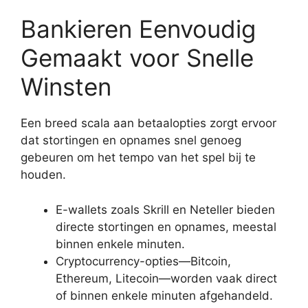
Bankieren Eenvoudig
Gemaakt voor Snelle
Winsten
Een breed scala aan betaalopties zorgt ervoor
dat stortingen en opnames snel genoeg
gebeuren om het tempo van het spel bij te
houden.
E-wallets zoals Skrill en Neteller bieden
directe stortingen en opnames, meestal
binnen enkele minuten.
Cryptocurrency-opties—Bitcoin,
Ethereum, Litecoin—worden vaak direct
of binnen enkele minuten afgehandeld.