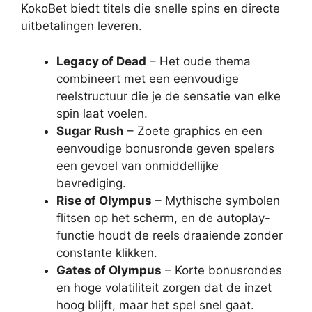
KokoBet biedt titels die snelle spins en directe
uitbetalingen leveren.
Legacy of Dead
– Het oude thema
combineert met een eenvoudige
reelstructuur die je de sensatie van elke
spin laat voelen.
Sugar Rush
– Zoete graphics en een
eenvoudige bonusronde geven spelers
een gevoel van onmiddellijke
bevrediging.
Rise of Olympus
– Mythische symbolen
flitsen op het scherm, en de autoplay-
functie houdt de reels draaiende zonder
constante klikken.
Gates of Olympus
– Korte bonusrondes
en hoge volatiliteit zorgen dat de inzet
hoog blijft, maar het spel snel gaat.