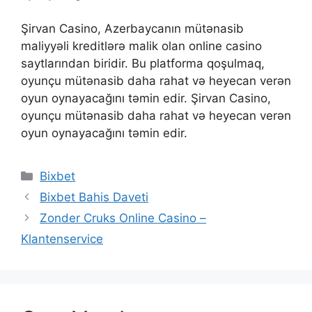
Şirvan Casino, Azerbaycanın mütənasib
maliyyəli kreditlərə malik olan online casino
saytlarından biridir. Bu platforma qoşulmaq,
oyunçu mütənasib daha rahat və heyecan verən
oyun oynayacağını təmin edir. Şirvan Casino,
oyunçu mütənasib daha rahat və heyecan verən
oyun oynayacağını təmin edir.
Kategoriler
Bixbet
Bixbet Bahis Daveti
Zonder Cruks Online Casino –
Klantenservice