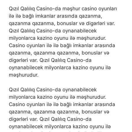
Qızıl Qalılıq Casino-da məşhur casino oyunları
ilə ilə bağlı imkanlar arasında qazanma,
qazanma qazanma, bonuslar və digərləri var.
Qızıl Qalılıq Casino-da oynanabilecek
milyonlarca kazino oyunu ilə məşhurudur.
Casino oyunları ilə ilə bağlı imkanlar arasında
qazanma, qazanma qazanma, bonuslar və
digərləri var. Qızıl Qalılıq Casino-da
oynanabilecek milyonlarca kazino oyunu ilə
məşhurudur.
Qızıl Qalılıq Casino-da oynanabilecek
milyonlarca kazino oyunu ilə məşhurudur.
Casino oyunları ilə ilə bağlı imkanlar arasında
qazanma, qazanma qazanma, bonuslar və
digərləri var. Qızıl Qalılıq Casino-da
oynanabilecek milyonlarca kazino oyunu ilə