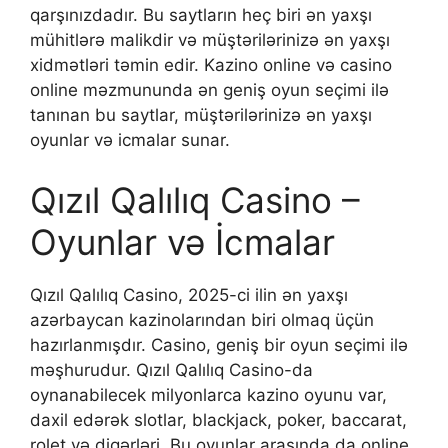
qarşınızdadır. Bu saytların heç biri ən yaxşı
mühitlərə malikdir və müştərilərinizə ən yaxşı
xidmətləri təmin edir. Kazino online və casino
online məzmununda ən geniş oyun seçimi ilə
tanınan bu saytlar, müştərilərinizə ən yaxşı
oyunlar və icmalar sunar.
Qızıl Qalılıq Casino –
Oyunlar və İcmalar
Qızıl Qalılıq Casino, 2025-ci ilin ən yaxşı
azərbaycan kazinolarından biri olmaq üçün
hazırlanmışdır. Casino, geniş bir oyun seçimi ilə
məşhurudur. Qızıl Qalılıq Casino-da
oynanabilecek milyonlarca kazino oyunu var,
daxil edərək slotlar, blackjack, poker, baccarat,
rolet və digərləri. Bu oyunlar arasında da online