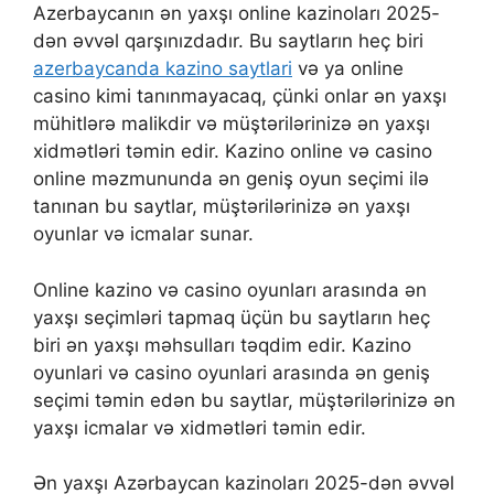
Azerbaycanın ən yaxşı online kazinoları 2025-
dən əvvəl qarşınızdadır. Bu saytların heç biri
azerbaycanda kazino saytlari
və ya online
casino kimi tanınmayacaq, çünki onlar ən yaxşı
mühitlərə malikdir və müştərilərinizə ən yaxşı
xidmətləri təmin edir. Kazino online və casino
online məzmununda ən geniş oyun seçimi ilə
tanınan bu saytlar, müştərilərinizə ən yaxşı
oyunlar və icmalar sunar.
Online kazino və casino oyunları arasında ən
yaxşı seçimləri tapmaq üçün bu saytların heç
biri ən yaxşı məhsulları təqdim edir. Kazino
oyunlari və casino oyunlari arasında ən geniş
seçimi təmin edən bu saytlar, müştərilərinizə ən
yaxşı icmalar və xidmətləri təmin edir.
Ən yaxşı Azərbaycan kazinoları 2025-dən əvvəl