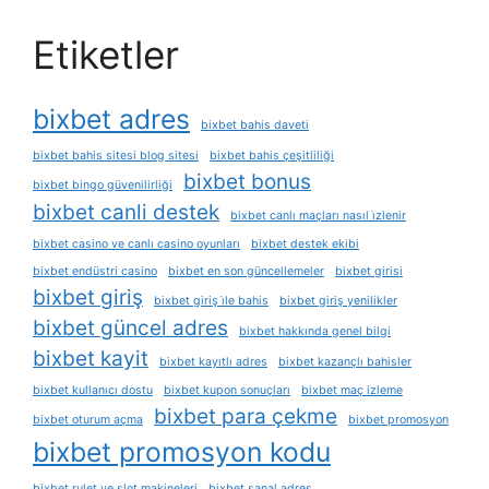
Etiketler
bixbet adres
bixbet bahis daveti
bixbet bahis sitesi blog sitesi
bixbet bahis çeşitliliği
bixbet bonus
bixbet bingo güvenilirliği
bixbet canli destek
bixbet canlı maçları nasıl i̇zlenir
bixbet casino ve canlı casino oyunları
bixbet destek ekibi
bixbet endüstri casino
bixbet en son güncellemeler
bixbet girisi
bixbet giriş
bixbet giriş i̇le bahis
bixbet giriş yenilikler
bixbet güncel adres
bixbet hakkında genel bilgi
bixbet kayit
bixbet kayıtlı adres
bixbet kazançlı bahisler
bixbet kullanıcı dostu
bixbet kupon sonuçları
bixbet maç izleme
bixbet para çekme
bixbet oturum açma
bixbet promosyon
bixbet promosyon kodu
bixbet rulet ve slot makineleri
bixbet sanal adres