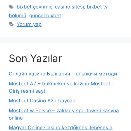
Etiketler
bixbet çevrimiçi casino sitesi
,
bixbet tv
bölümü
,
güncel bixbet
Yorum yap
Son Yazılar
Онлайн казино България – стъпки и методи
Mostbet AZ – bukmeker ve kazino Mostbet –
Giriş rəsmi sayt
Mostbet Casino Azərbaycan
Mostbet w Polsce – zakłady sportowe i kasyna
online
Magyar Online Casino kezdőknek: lépések a