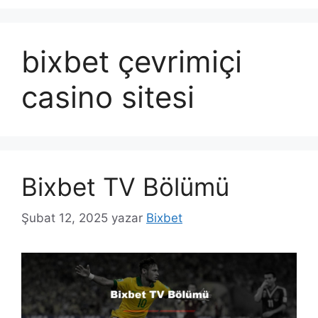
bixbet çevrimiçi
casino sitesi
Bixbet TV Bölümü
Şubat 12, 2025
yazar
Bixbet