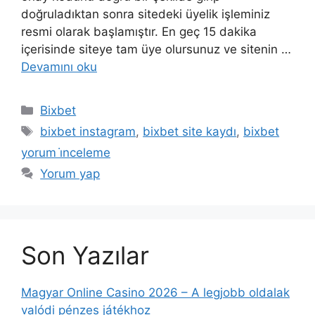
doğruladıktan sonra sitedeki üyelik işleminiz
resmi olarak başlamıştır. En geç 15 dakika
içerisinde siteye tam üye olursunuz ve sitenin …
Devamını oku
Kategoriler
Bixbet
Etiketler
bixbet instagram
,
bixbet site kaydı
,
bixbet
yorum i̇nceleme
Yorum yap
Son Yazılar
Magyar Online Casino 2026 – A legjobb oldalak
valódi pénzes játékhoz