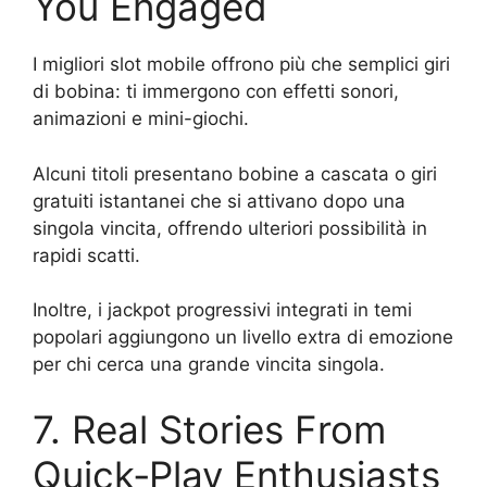
You Engaged
I migliori slot mobile offrono più che semplici giri
di bobina: ti immergono con effetti sonori,
animazioni e mini-giochi.
Alcuni titoli presentano bobine a cascata o giri
gratuiti istantanei che si attivano dopo una
singola vincita, offrendo ulteriori possibilità in
rapidi scatti.
Inoltre, i jackpot progressivi integrati in temi
popolari aggiungono un livello extra di emozione
per chi cerca una grande vincita singola.
7. Real Stories From
Quick‑Play Enthusiasts