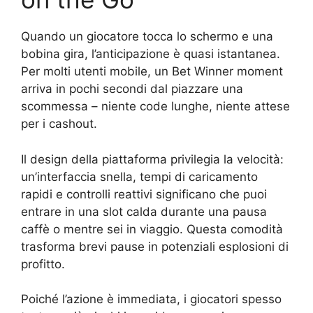
Quando un giocatore tocca lo schermo e una
bobina gira, l’anticipazione è quasi istantanea.
Per molti utenti mobile, un Bet Winner moment
arriva in pochi secondi dal piazzare una
scommessa – niente code lunghe, niente attese
per i cashout.
Il design della piattaforma privilegia la velocità:
un’interfaccia snella, tempi di caricamento
rapidi e controlli reattivi significano che puoi
entrare in una slot calda durante una pausa
caffè o mentre sei in viaggio. Questa comodità
trasforma brevi pause in potenziali esplosioni di
profitto.
Poiché l’azione è immediata, i giocatori spesso