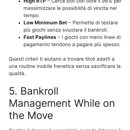
High RTP
– Cerca slot con oltre il 96% per
massimizzare le possibilità di vincita nel
tempo.
Low Minimum Bet
– Permette di testare
più giochi senza svuotare il bankroll.
Fast Paylines
– I giochi con meno linee di
pagamento tendono a pagare più spesso.
Questi criteri ti aiutano a trovare titoli adatti a
una routine mobile frenetica senza sacrificare la
qualità.
5. Bankroll
Management While on
the Move