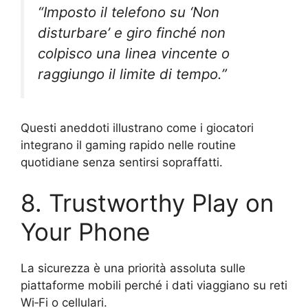
“Imposto il telefono su ‘Non
disturbare’ e giro finché non
colpisco una linea vincente o
raggiungo il limite di tempo.”
Questi aneddoti illustrano come i giocatori
integrano il gaming rapido nelle routine
quotidiane senza sentirsi sopraffatti.
8. Trustworthy Play on
Your Phone
La sicurezza è una priorità assoluta sulle
piattaforme mobili perché i dati viaggiano su reti
Wi‑Fi o cellulari.