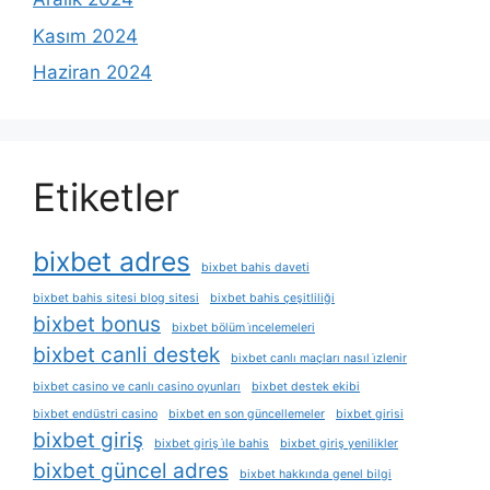
Kasım 2024
Haziran 2024
Etiketler
bixbet adres
bixbet bahis daveti
bixbet bahis sitesi blog sitesi
bixbet bahis çeşitliliği
bixbet bonus
bixbet bölüm i̇ncelemeleri
bixbet canli destek
bixbet canlı maçları nasıl i̇zlenir
bixbet casino ve canlı casino oyunları
bixbet destek ekibi
bixbet endüstri casino
bixbet en son güncellemeler
bixbet girisi
bixbet giriş
bixbet giriş i̇le bahis
bixbet giriş yenilikler
bixbet güncel adres
bixbet hakkında genel bilgi