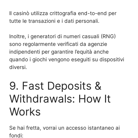
Il casinò utilizza crittografia end-to-end per
tutte le transazioni e i dati personali.
Inoltre, i generatori di numeri casuali (RNG)
sono regolarmente verificati da agenzie
indipendenti per garantire l’equità anche
quando i giochi vengono eseguiti su dispositivi
diversi.
9. Fast Deposits &
Withdrawals: How It
Works
Se hai fretta, vorrai un accesso istantaneo ai
fondi: