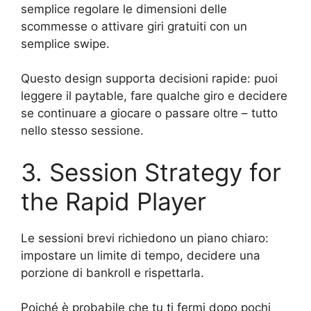
semplice regolare le dimensioni delle
scommesse o attivare giri gratuiti con un
semplice swipe.
Questo design supporta decisioni rapide: puoi
leggere il paytable, fare qualche giro e decidere
se continuare a giocare o passare oltre – tutto
nello stesso sessione.
3. Session Strategy for
the Rapid Player
Le sessioni brevi richiedono un piano chiaro:
impostare un limite di tempo, decidere una
porzione di bankroll e rispettarla.
Poiché è probabile che tu ti fermi dopo pochi